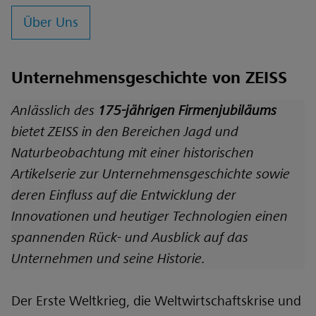
Über Uns
Unternehmensgeschichte von ZEISS
Anlässlich des
175-jährigen Firmenjubiläums
bietet ZEISS in den Bereichen Jagd und
Naturbeobachtung mit einer historischen
Artikelserie zur Unternehmensgeschichte sowie
deren Einfluss auf die Entwicklung der
Innovationen und heutiger Technologien einen
spannenden Rück- und Ausblick auf das
Unternehmen und seine Historie.
Der Erste Weltkrieg, die Weltwirtschaftskrise und