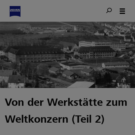
Von der Werkstätte zum
Weltkonzern (Teil 2)