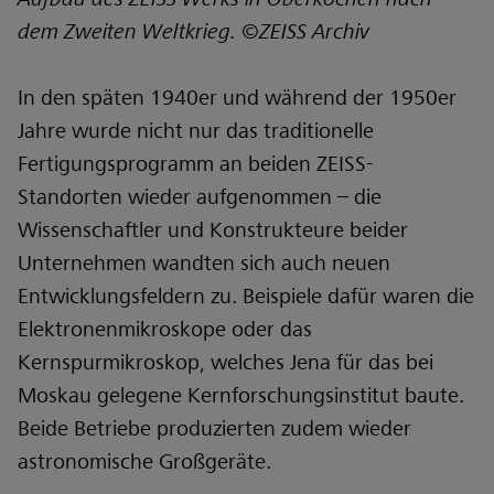
dem Zweiten Weltkrieg. ©ZEISS Archiv
In den späten 1940er und während der 1950er
Jahre wurde nicht nur das traditionelle
Fertigungsprogramm an beiden ZEISS-
Standorten wieder aufgenommen – die
Wissenschaftler und Konstrukteure beider
Unternehmen wandten sich auch neuen
Entwicklungsfeldern zu. Beispiele dafür waren die
Elektronenmikroskope oder das
Kernspurmikroskop, welches Jena für das bei
Moskau gelegene Kernforschungsinstitut baute.
Beide Betriebe produzierten zudem wieder
astronomische Großgeräte.