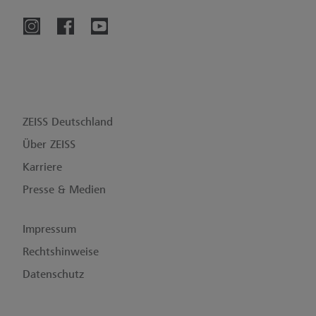
ZEISS Deutschland
Über ZEISS
Karriere
Presse & Medien
Impressum
Rechtshinweise
Datenschutz