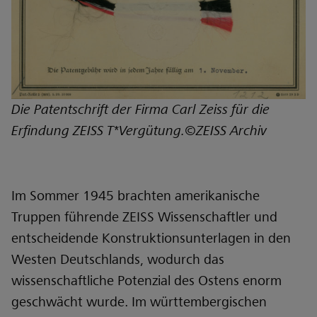
Die Patentschrift der Firma Carl Zeiss für die
Erfindung ZEISS T*Vergütung.©ZEISS Archiv
Im Sommer 1945 brachten amerikanische
Truppen führende ZEISS Wissenschaftler und
entscheidende Konstruktionsunterlagen in den
Westen Deutschlands, wodurch das
wissenschaftliche Potenzial des Ostens enorm
geschwächt wurde. Im württembergischen