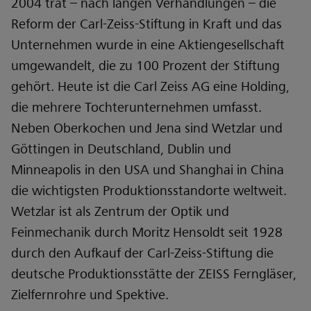
2004 trat – nach langen Verhandlungen – die
Reform der Carl-Zeiss-Stiftung in Kraft und das
Unternehmen wurde in eine Aktiengesellschaft
umgewandelt, die zu 100 Prozent der Stiftung
gehört. Heute ist die Carl Zeiss AG eine Holding,
die mehrere Tochterunternehmen umfasst.
Neben Oberkochen und Jena sind Wetzlar und
Göttingen in Deutschland, Dublin und
Minneapolis in den USA und Shanghai in China
die wichtigsten Produktionsstandorte weltweit.
Wetzlar ist als Zentrum der Optik und
Feinmechanik durch Moritz Hensoldt seit 1928
durch den Aufkauf der Carl-Zeiss-Stiftung die
deutsche Produktionsstätte der ZEISS Ferngläser,
Zielfernrohre und Spektive.