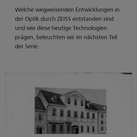
Welche wegweisenden Entwicklungen in
der Optik durch ZEISS entstanden sind
und wie diese heutige Technologien
prägen, beleuchten wir im nächsten Teil
der Serie.