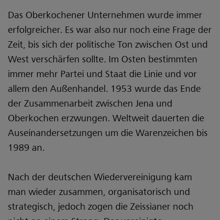
Das Oberkochener Unternehmen wurde immer
erfolgreicher. Es war also nur noch eine Frage der
Zeit, bis sich der politische Ton zwischen Ost und
West verschärfen sollte. Im Osten bestimmten
immer mehr Partei und Staat die Linie und vor
allem den Außenhandel. 1953 wurde das Ende
der Zusammenarbeit zwischen Jena und
Oberkochen erzwungen. Weltweit dauerten die
Auseinandersetzungen um die Warenzeichen bis
1989 an.
Nach der deutschen Wiedervereinigung kam
man wieder zusammen, organisatorisch und
strategisch, jedoch zogen die Zeissianer noch