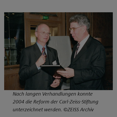
Nach langen Verhandlungen konnte
2004 die Reform der Carl-Zeiss-Stiftung
unterzeichnet werden. ©ZEISS Archiv