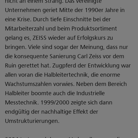
nicht an einem Strang. Das vereinigte
Unternehmen geriet Mitte der 1990er Jahre in
eine Krise. Durch tiefe Einschnitte bei der
Mitarbeiterzahl und beim Produktsortiment
gelang es, ZEISS wieder auf Erfolgskurs zu
bringen. Viele sind sogar der Meinung, dass nur
die konsequente Sanierung Carl Zeiss vor dem
Ruin gerettet hat. Zugpferd der Entwicklung war
allen voran die Halbleitertechnik, die enorme
Wachstumszahlen vorwies. Neben dem Bereich
Halbleiter boomte auch die Industrielle
Messtechnik. 1999/2000 zeigte sich dann
endgültig der nachhaltige Effekt der
Umstrukturierungen.