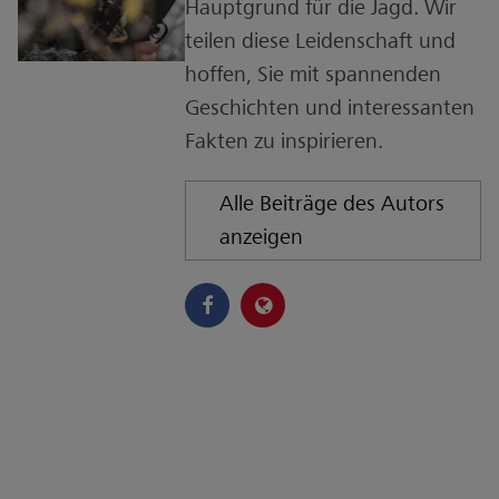
Hauptgrund für die Jagd. Wir
teilen diese Leidenschaft und
hoffen, Sie mit spannenden
Geschichten und interessanten
Fakten zu inspirieren.
Alle Beiträge des Autors
anzeigen