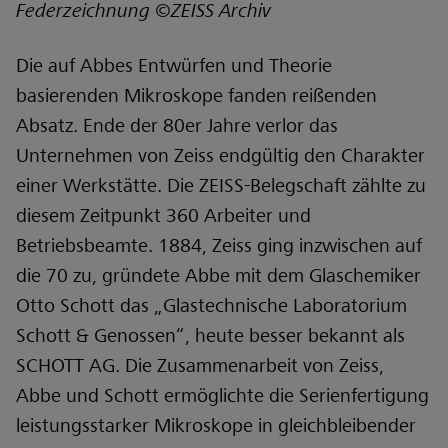
Federzeichnung ©ZEISS Archiv
Die auf Abbes Entwürfen und Theorie
basierenden Mikroskope fanden reißenden
Absatz. Ende der 80er Jahre verlor das
Unternehmen von Zeiss endgültig den Charakter
einer Werkstätte. Die ZEISS-Belegschaft zählte zu
diesem Zeitpunkt 360 Arbeiter und
Betriebsbeamte. 1884, Zeiss ging inzwischen auf
die 70 zu, gründete Abbe mit dem Glaschemiker
Otto Schott das „Glastechnische Laboratorium
Schott & Genossen“, heute besser bekannt als
SCHOTT AG. Die Zusammenarbeit von Zeiss,
Abbe und Schott ermöglichte die Serienfertigung
leistungsstarker Mikroskope in gleichbleibender