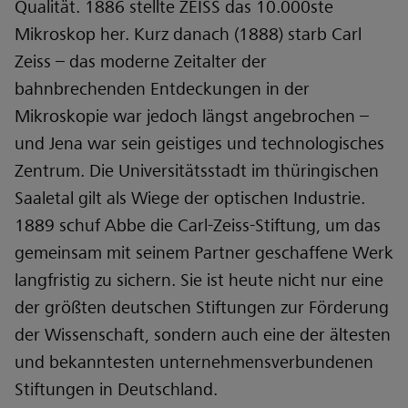
Qualität. 1886 stellte ZEISS das 10.000ste
Mikroskop her. Kurz danach (1888) starb Carl
Zeiss – das moderne Zeitalter der
bahnbrechenden Entdeckungen in der
Mikroskopie war jedoch längst angebrochen –
und Jena war sein geistiges und technologisches
Zentrum. Die Universitätsstadt im thüringischen
Saaletal gilt als Wiege der optischen Industrie.
1889 schuf Abbe die Carl-Zeiss-Stiftung, um das
gemeinsam mit seinem Partner geschaffene Werk
langfristig zu sichern. Sie ist heute nicht nur eine
der größten deutschen Stiftungen zur Förderung
der Wissenschaft, sondern auch eine der ältesten
und bekanntesten unternehmensverbundenen
Stiftungen in Deutschland.