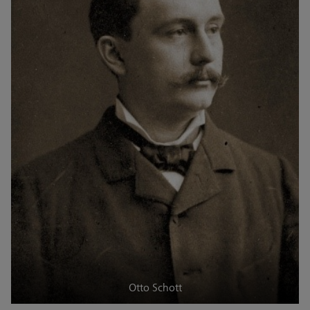
Otto Schott