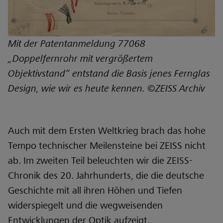
Mit der Patentanmeldung 77068
„Doppelfernrohr mit vergrößertem
Objektivstand“ entstand die Basis jenes Fernglas
Design, wie wir es heute kennen. ©ZEISS Archiv
Auch mit dem Ersten Weltkrieg brach das hohe
Tempo technischer Meilensteine bei ZEISS nicht
ab. Im zweiten Teil beleuchten wir die ZEISS-
Chronik des 20. Jahrhunderts, die die deutsche
Geschichte mit all ihren Höhen und Tiefen
widerspiegelt und die wegweisenden
Entwicklungen der Optik aufzeigt.