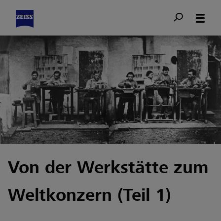
Von der Werkstätte zum
Weltkonzern (Teil 1)