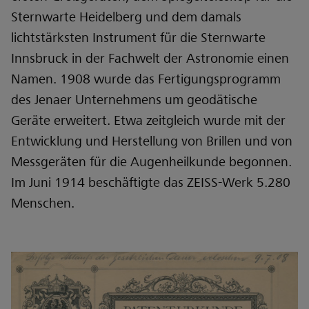
Sternwarte Heidelberg und dem damals
lichtstärksten Instrument für die Sternwarte
Innsbruck in der Fachwelt der Astronomie einen
Namen. 1908 wurde das Fertigungsprogramm
des Jenaer Unternehmens um geodätische
Geräte erweitert. Etwa zeitgleich wurde mit der
Entwicklung und Herstellung von Brillen und von
Messgeräten für die Augenheilkunde begonnen.
Im Juni 1914 beschäftigte das ZEISS-Werk 5.280
Menschen.