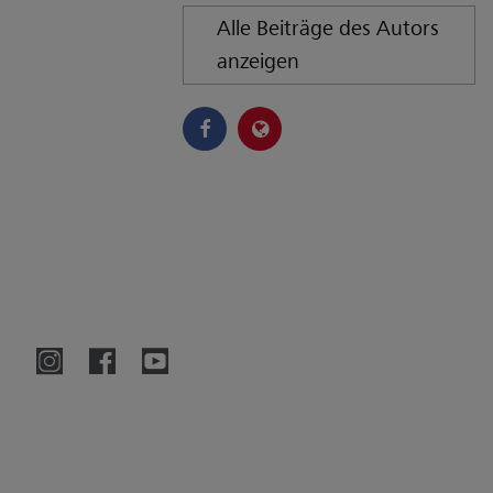
Alle Beiträge des Autors
anzeigen