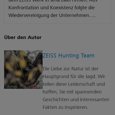
Konfrontation und Koexistenz folgte die
Wiedervereinigung der Unternehmen….
Über den Autor
ZEISS Hunting Team
Die Liebe zur Natur ist der
Hauptgrund für die Jagd. Wir
teilen diese Leidenschaft und
hoffen, Sie mit spannenden
Geschichten und interessanten
Fakten zu inspirieren.