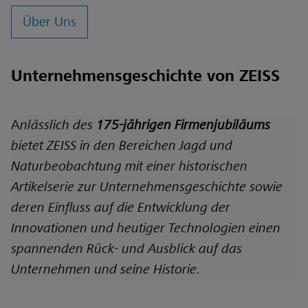
Über Uns
Unternehmensgeschichte von ZEISS
A
nlässlich des
175-jährigen Firmenjubiläums
bietet ZEISS in den Bereichen Jagd und
Naturbeobachtung mit einer historischen
Artikelserie zur Unternehmensgeschichte sowie
deren Einfluss auf die Entwicklung der
Innovationen und heutiger Technologien einen
spannenden Rück- und Ausblick auf das
Unternehmen und seine Historie.