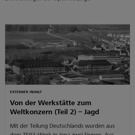
EXTERNER INHALT
Von der Werkstätte zum
Weltkonzern (Teil 2) – Jagd
Mit der Teilung Deutschlands wurden aus
dem ZEISS-Werk in Jena zwei Firmen. Aus