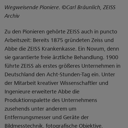
Wegweisende Pioniere. ©Carl Bräunlich, ZEISS
Archiv
Zu den Pionieren gehörte ZEISS auch in puncto
Arbeitszeit: Bereits 1875 gründeten Zeiss und
Abbe die ZEISS Krankenkasse. Ein Novum, denn
sie garantierte freie ärztliche Behandlung. 1900
führte ZEISS als erstes größeres Unternehmen in
Deutschland den Acht-Stunden-Tag ein. Unter
der Mitarbeit kreativer Wissenschaftler und
Ingenieure erweiterte Abbe die
Produktionspalette des Unternehmens
zusehends unter anderem um
Entfernungsmesser und Geräte der
Bildmesstechnik, fotografische Objektive,