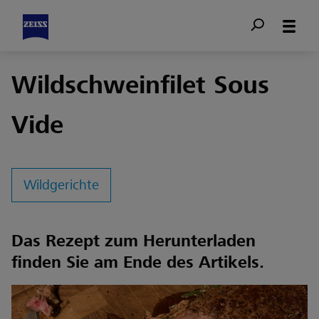
Wildschweinfilet Sous
Vide
Wildgerichte
Das Rezept zum Herunterladen
finden Sie am Ende des Artikels.