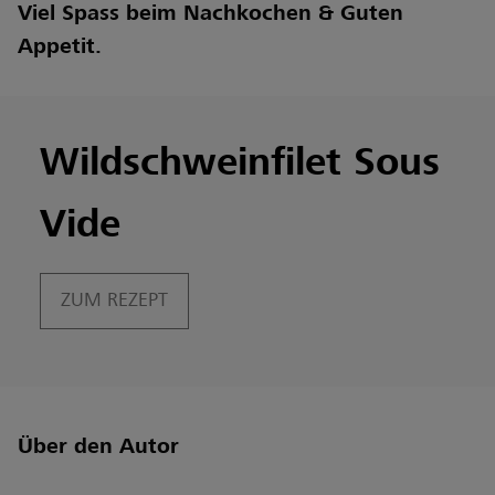
Viel Spass beim Nachkochen & Guten
Appetit.
Wildschweinfilet Sous
Vide
ZUM REZEPT
Über den Autor