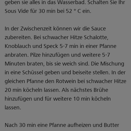
geben sie alles in das Wasserbad. Schalten Sie Ihr
Sous Vide für 30 min bei 52 ° C ein.
In der Zwischenzeit können wir die Sauce
zubereiten. Bei schwacher Hitze Schalotte,
Knoblauch und Speck 5-7 min in einer Pfanne
anbraten. Pilze hinzufügen und weitere 5-7
Minuten braten, bis sie weich sind. Die Mischung
in eine Schüssel geben und beiseite stellen. In der
gleichen Pfanne den Rotwein bei schwacher Hitze
20 min köcheln lassen. Als nächstes Brühe
hinzufügen und für weitere 10 min köcheln
lassen.
Nach 30 min eine Pfanne aufheizen und Butter