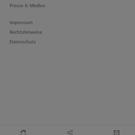
Presse & Medien
Impressum
Rechtshinweise
Datenschutz