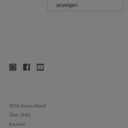
anzeigen
ZEISS Deutschland
Über ZEISS
Karriere