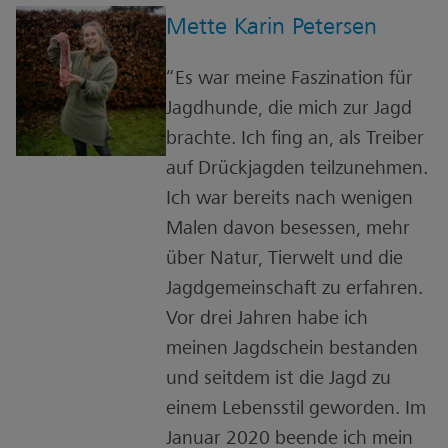
Mette Karin Petersen
“Es war meine Faszination für
Jagdhunde, die mich zur Jagd
brachte. Ich fing an, als Treiber
auf Drückjagden teilzunehmen.
Ich war bereits nach wenigen
Malen davon besessen, mehr
über Natur, Tierwelt und die
Jagdgemeinschaft zu erfahren.
Vor drei Jahren habe ich
meinen Jagdschein bestanden
und seitdem ist die Jagd zu
einem Lebensstil geworden. Im
Januar 2020 beende ich mein