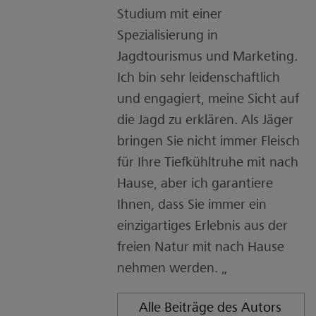
Studium mit einer
Spezialisierung in
Jagdtourismus und Marketing.
Ich bin sehr leidenschaftlich
und engagiert, meine Sicht auf
die Jagd zu erklären. Als Jäger
bringen Sie nicht immer Fleisch
für Ihre Tiefkühltruhe mit nach
Hause, aber ich garantiere
Ihnen, dass Sie immer ein
einzigartiges Erlebnis aus der
freien Natur mit nach Hause
nehmen werden. „
Alle Beiträge des Autors