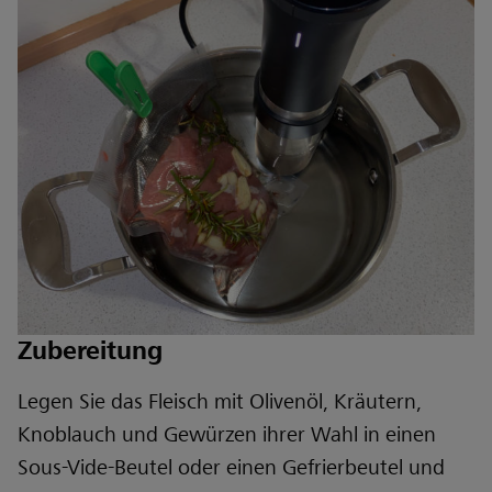
Zubereitung
Legen Sie das Fleisch mit Olivenöl, Kräutern,
Knoblauch und Gewürzen ihrer Wahl in einen
Sous-Vide-Beutel oder einen Gefrierbeutel und