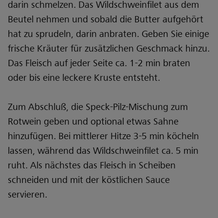
darin schmelzen. Das Wildschweinfilet aus dem
Beutel nehmen und sobald die Butter aufgehört
hat zu sprudeln, darin anbraten. Geben Sie einige
frische Kräuter für zusätzlichen Geschmack hinzu.
Das Fleisch auf jeder Seite ca. 1-2 min braten
oder bis eine leckere Kruste entsteht.
Zum Abschluß, die Speck-Pilz-Mischung zum
Rotwein geben und optional etwas Sahne
hinzufügen. Bei mittlerer Hitze 3-5 min köcheln
lassen, während das Wildschweinfilet ca. 5 min
ruht. Als nächstes das Fleisch in Scheiben
schneiden und mit der köstlichen Sauce
servieren.