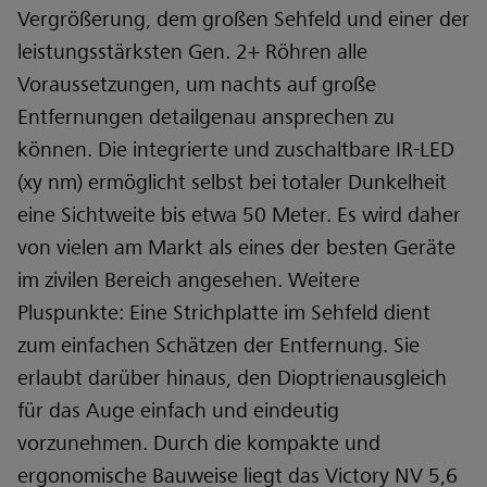
Vergrößerung, dem großen Sehfeld und einer der
leistungsstärksten Gen. 2+ Röhren alle
Voraussetzungen, um nachts auf große
Entfernungen detailgenau ansprechen zu
können. Die integrierte und zuschaltbare IR-LED
(xy nm) ermöglicht selbst bei totaler Dunkelheit
eine Sichtweite bis etwa 50 Meter. Es wird daher
von vielen am Markt als eines der besten Geräte
im zivilen Bereich angesehen. Weitere
Pluspunkte: Eine Strichplatte im Sehfeld dient
zum einfachen Schätzen der Entfernung. Sie
erlaubt darüber hinaus, den Dioptrienausgleich
für das Auge einfach und eindeutig
vorzunehmen. Durch die kompakte und
ergonomische Bauweise liegt das Victory NV 5,6