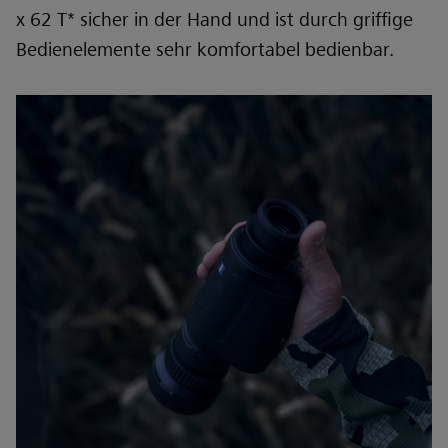
x 62 T* sicher in der Hand und ist durch griffige
Bedienelemente sehr komfortabel bedienbar.