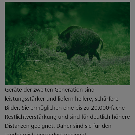
Geräte der zweiten Generation sind
leistungsstärker und liefern hellere, schärfere
Bilder. Sie ermöglichen eine bis zu 20.000-fache
Restlichtverstärkung und sind für deutlich höhere
Distanzen geeignet. Daher sind sie für den