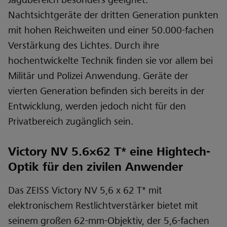
Jagdbereich besonders geeignet.
Nachtsichtgeräte der dritten Generation punkten
mit hohen Reichweiten und einer 50.000-fachen
Verstärkung des Lichtes. Durch ihre
hochentwickelte Technik finden sie vor allem bei
Militär und Polizei Anwendung. Geräte der
vierten Generation befinden sich bereits in der
Entwicklung, werden jedoch nicht für den
Privatbereich zugänglich sein.
Victory NV 5.6×62 T* eine Hightech-
Optik für den zivilen Anwender
Das ZEISS Victory NV 5,6 x 62 T* mit
elektronischem Restlichtverstärker bietet mit
seinem großen 62-mm-Objektiv, der 5,6-fachen