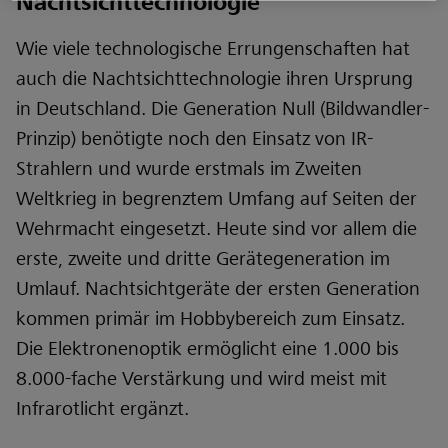
Nachtsichttechnologie
Wie viele technologische Errungenschaften hat
auch die Nachtsichttechnologie ihren Ursprung
in Deutschland. Die Generation Null (Bildwandler-
Prinzip) benötigte noch den Einsatz von IR-
Strahlern und wurde erstmals im Zweiten
Weltkrieg in begrenztem Umfang auf Seiten der
Wehrmacht eingesetzt. Heute sind vor allem die
erste, zweite und dritte Gerätegeneration im
Umlauf. Nachtsichtgeräte der ersten Generation
kommen primär im Hobbybereich zum Einsatz.
Die Elektronenoptik ermöglicht eine 1.000 bis
8.000-fache Verstärkung und wird meist mit
Infrarotlicht ergänzt.