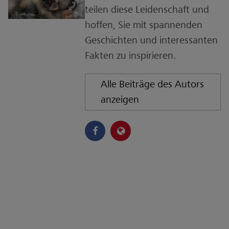
teilen diese Leidenschaft und
hoffen, Sie mit spannenden
Geschichten und interessanten
Fakten zu inspirieren.
Alle Beiträge des Autors
anzeigen