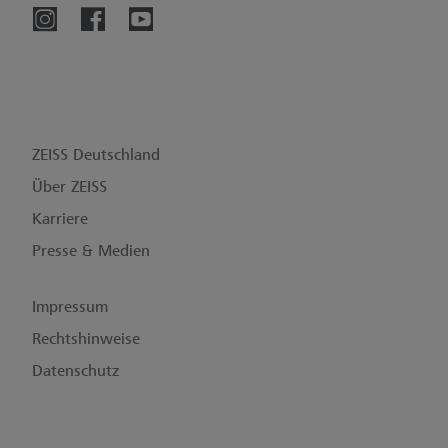
ZEISS Deutschland
Über ZEISS
Karriere
Presse & Medien
Impressum
Rechtshinweise
Datenschutz