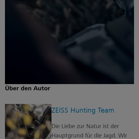
Über den Autor
ZEISS Hunting Team
Die Liebe zur Natur ist der
Hauptgrund für die Jagd. Wir