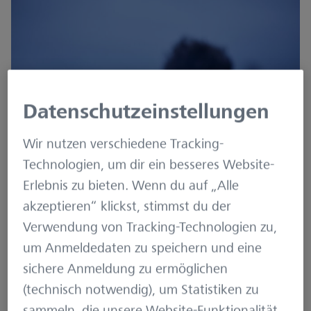
Datenschutzeinstellungen
Wir nutzen verschiedene Tracking-
Technologien, um dir ein besseres Website-
Erlebnis zu bieten. Wenn du auf „Alle
akzeptieren“ klickst, stimmst du der
Verwendung von Tracking-Technologien zu,
um Anmeldedaten zu speichern und eine
sichere Anmeldung zu ermöglichen
(technisch notwendig), um Statistiken zu
sammeln, die unsere Website-Funktionalität