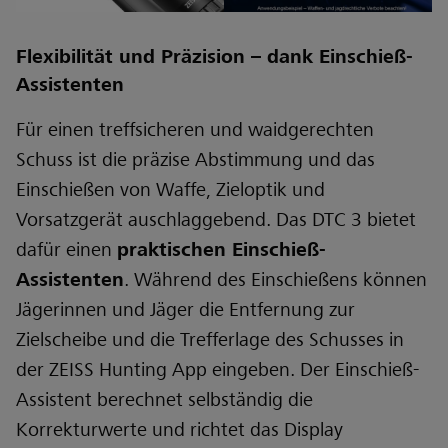
Flexibilität und Präzision – dank Einschieß-
Assistenten
Für einen treffsicheren und waidgerechten
Schuss ist die präzise Abstimmung und das
Einschießen von Waffe, Zieloptik und
Vorsatzgerät auschlaggebend. Das DTC 3 bietet
dafür einen
praktischen Einschieß-
Assistenten
. Während des Einschießens können
Jägerinnen und Jäger die Entfernung zur
Zielscheibe und die Trefferlage des Schusses in
der ZEISS Hunting App eingeben. Der Einschieß-
Assistent berechnet selbständig die
Korrekturwerte und richtet das Display