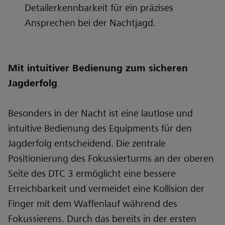
Detailerkennbarkeit für ein präzises
Ansprechen bei der Nachtjagd.
Mit intuitiver Bedienung zum sicheren
Jagderfolg
Besonders in der Nacht ist eine lautlose und
intuitive Bedienung des Equipments für den
Jagderfolg entscheidend. Die zentrale
Positionierung des Fokussierturms an der oberen
Seite des DTC 3 ermöglicht eine bessere
Erreichbarkeit und vermeidet eine Kollision der
Finger mit dem Waffenlauf während des
Fokussierens. Durch das bereits in der ersten