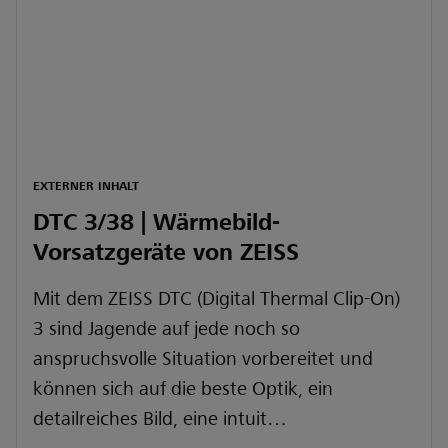
EXTERNER INHALT
DTC 3/38 | Wärmebild-
Vorsatzgeräte von ZEISS
Mit dem ZEISS DTC (Digital Thermal Clip-On)
3 sind Jagende auf jede noch so
anspruchsvolle Situation vorbereitet und
können sich auf die beste Optik, ein
detailreiches Bild, eine intuit…