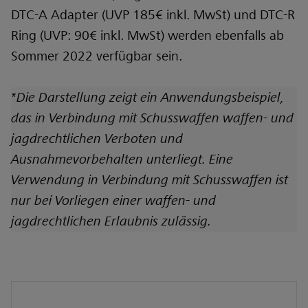
DTC-A Adapter (UVP 185€ inkl. MwSt) und DTC-R
Ring (UVP: 90€ inkl. MwSt) werden ebenfalls ab
Sommer 2022 verfügbar sein.
*
Die Darstellung zeigt ein Anwendungsbeispiel,
das in Verbindung mit Schusswaffen waffen- und
jagdrechtlichen Verboten und
Ausnahmevorbehalten unterliegt. Eine
Verwendung in Verbindung mit Schusswaffen ist
nur bei Vorliegen einer waffen- und
jagdrechtlichen Erlaubnis zulässig.