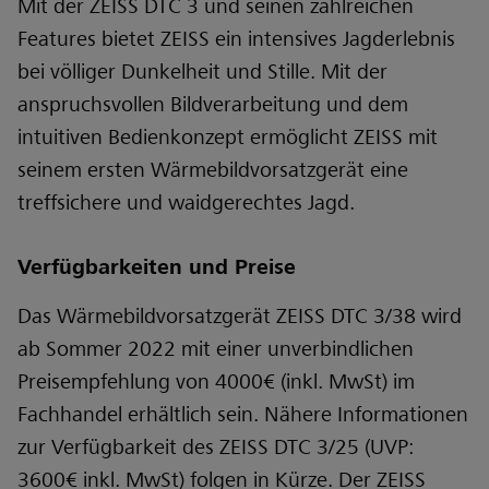
Mit der ZEISS DTC 3 und seinen zahlreichen
Features bietet ZEISS ein intensives Jagderlebnis
bei völliger Dunkelheit und Stille. Mit der
anspruchsvollen Bildverarbeitung und dem
intuitiven Bedienkonzept ermöglicht ZEISS mit
seinem ersten Wärmebildvorsatzgerät eine
treffsichere und waidgerechtes Jagd.
Verfügbarkeiten und Preise
Das Wärmebildvorsatzgerät ZEISS DTC 3/38 wird
ab Sommer 2022 mit einer unverbindlichen
Preisempfehlung von 4000€ (inkl. MwSt) im
Fachhandel erhältlich sein. Nähere Informationen
zur Verfügbarkeit des ZEISS DTC 3/25 (UVP:
3600€ inkl. MwSt) folgen in Kürze.
Der ZEISS