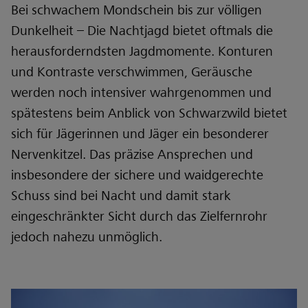
Bei schwachem Mondschein bis zur völligen
Dunkelheit – Die Nachtjagd bietet oftmals die
herausforderndsten Jagdmomente. Konturen
und Kontraste verschwimmen, Geräusche
werden noch intensiver wahrgenommen und
spätestens beim Anblick von Schwarzwild bietet
sich für Jägerinnen und Jäger ein besonderer
Nervenkitzel. Das präzise Ansprechen und
insbesondere der sichere und waidgerechte
Schuss sind bei Nacht und damit stark
eingeschränkter Sicht durch das Zielfernrohr
jedoch nahezu unmöglich.