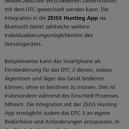
flexibel zwischen verschiedenen Zielfernrohren
mit dem DTC gewechselt werden kann. Die
Integration in die
ZEISS Hunting App
via
Bluetooth bietet zahlreiche weitere
Individualisierungsmöglichkeiten des
Vorsatzgerätes.
Beispielsweise kann das Smartphone als
Fernbedienung für das DTC 3 dienen, sodass
Jägerinnen und Jäger das Gerät bedienen
können, ohne es berühren zu müssen. Dies ist
insbesondere während des Einschieß-Prozesses
hilfreich. Die Integration mit der ZEISS Hunting
App ermöglicht zudem das DTC 3 an eigene
Bedürfnisse und Anforderungen anzupassen. In