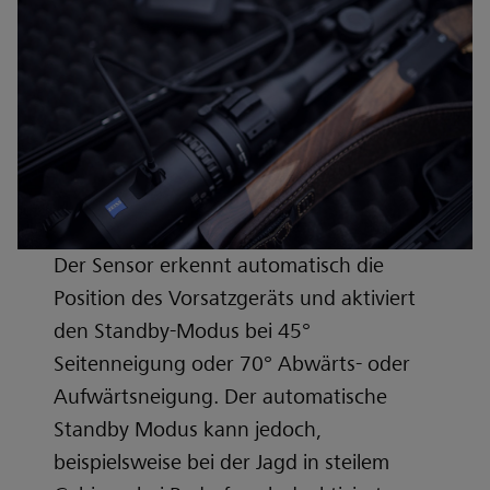
Der Sensor erkennt automatisch die
Position des Vorsatzgeräts und aktiviert
den Standby-Modus bei 45°
Seitenneigung oder 70° Abwärts- oder
Aufwärtsneigung. Der automatische
Standby Modus kann jedoch,
beispielsweise bei der Jagd in steilem