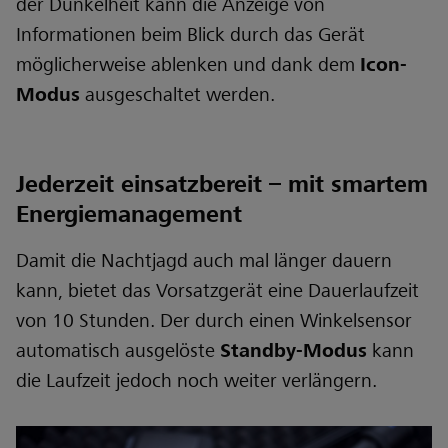
der Dunkelheit kann die Anzeige von
Informationen beim Blick durch das Gerät
möglicherweise ablenken und dank dem
Icon-
Modus
ausgeschaltet werden.
Jederzeit einsatzbereit – mit smartem
Energiemanagement
Damit die Nachtjagd auch mal länger dauern
kann, bietet das Vorsatzgerät eine Dauerlaufzeit
von 10 Stunden. Der durch einen Winkelsensor
automatisch ausgelöste
Standby-Modus
kann
die Laufzeit jedoch noch weiter verlängern.