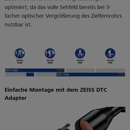
optimiert, da das volle Sehfeld bereits bei 3-
facher optischer Vergrößerung des Zielfernrohrs
nutzbar ist.
Einfache Montage mit dem ZEISS DTC
Adapter