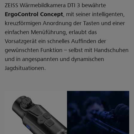
ZEISS Wärmebildkamera DTI 3 bewährte
ErgoControl Concept
, mit seiner intelligenten,
kreuzförmigen Anordnung der Tasten und einer
einfachen Menüführung, erlaubt das
Vorsatzgerät ein schnelles Auffinden der
gewünschten Funktion – selbst mit Handschuhen
und in angespannten und dynamischen
Jagdsituationen.