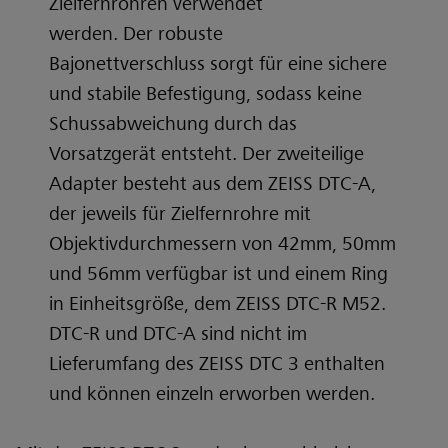
Zielfernrohren verwendet
werden. Der robuste
Bajonettverschluss sorgt für eine sichere
und stabile Befestigung, sodass keine
Schussabweichung durch das
Vorsatzgerät entsteht. Der zweiteilige
Adapter besteht aus dem ZEISS DTC-A,
der jeweils für Zielfernrohre mit
Objektivdurchmessern von 42mm, 50mm
und 56mm verfügbar ist und einem Ring
in Einheitsgröße, dem ZEISS DTC-R M52.
DTC-R und DTC-A sind nicht im
Lieferumfang des ZEISS DTC 3 enthalten
und können einzeln erworben werden.