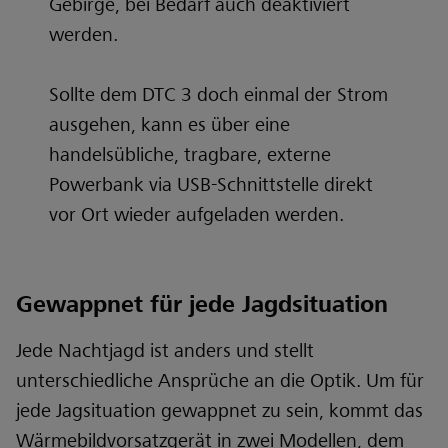
Gebirge, bei Bedarf auch deaktiviert
werden.
Sollte dem DTC 3 doch einmal der Strom
ausgehen, kann es über eine
handelsübliche, tragbare, externe
Powerbank via USB-Schnittstelle direkt
vor Ort wieder aufgeladen werden.
Gewappnet für jede Jagdsituation
Jede Nachtjagd ist anders und stellt
unterschiedliche Ansprüche an die Optik. Um für
jede Jagsituation gewappnet zu sein, kommt das
Wärmebildvorsatzgerät in zwei Modellen, dem