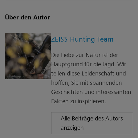
Über den Autor
ZEISS Hunting Team
Die Liebe zur Natur ist der
Hauptgrund für die Jagd. Wir
teilen diese Leidenschaft und
hoffen, Sie mit spannenden
Geschichten und interessanten
Fakten zu inspirieren.
Alle Beiträge des Autors
anzeigen