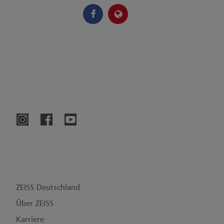
ZEISS Deutschland
Über ZEISS
Karriere