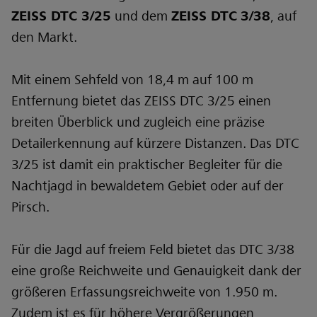
ZEISS DTC 3/25
und dem
ZEISS DTC
3/38
, auf
den Markt.
Mit einem Sehfeld von 18,4 m auf 100 m
Entfernung bietet das ZEISS DTC 3/25 einen
breiten Überblick und zugleich eine präzise
Detailerkennung auf kürzere Distanzen. Das DTC
3/25 ist damit ein praktischer Begleiter für die
Nachtjagd in bewaldetem Gebiet oder auf der
Pirsch.
Für die Jagd auf freiem Feld bietet das DTC 3/38
eine große Reichweite und Genauigkeit dank der
größeren Erfassungsreichweite von 1.950 m.
Zudem ist es für höhere Vergrößerungen