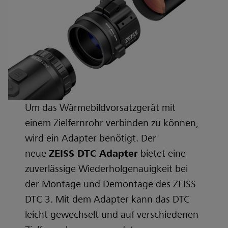
Um das Wärmebildvorsatzgerät mit
einem Zielfernrohr verbinden zu können,
wird ein Adapter benötigt. Der
neue
ZEISS DTC Adapter
bietet eine
zuverlässige Wiederholgenauigkeit bei
der Montage und Demontage des ZEISS
DTC 3. Mit dem Adapter kann das DTC
leicht gewechselt und auf verschiedenen