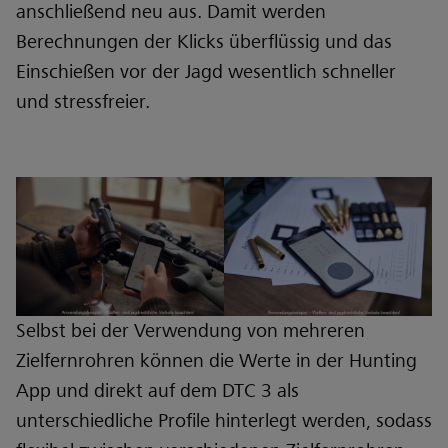
anschließend neu aus. Damit werden
Berechnungen der Klicks überflüssig und das
Einschießen vor der Jagd wesentlich schneller
und stressfreier.
Selbst bei der Verwendung von mehreren
Zielfernrohren können die Werte in der Hunting
App und direkt auf dem DTC 3 als
unterschiedliche Profile hinterlegt werden, sodass