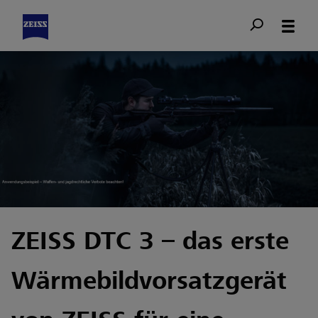
ZEISS DTC 3 – das erste
Wärmebildvorsatzgerät