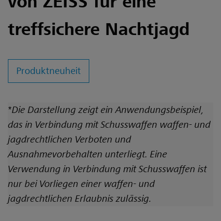
von ZEISS für eine
treffsichere Nachtjagd
Produktneuheit
*
Die Darstellung zeigt ein Anwendungsbeispiel,
das in Verbindung mit Schusswaffen waffen- und
jagdrechtlichen Verboten und
Ausnahmevorbehalten unterliegt. Eine
Verwendung in Verbindung mit Schusswaffen ist
nur bei Vorliegen einer waffen- und
jagdrechtlichen Erlaubnis zulässig.