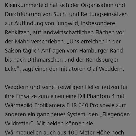
Kleinkummerfeld hat sich der Organisation und
Durchführung von Such- und Rettungseinsätzen
zur Auffindung von Jungwild, insbesondere
Rehkitzen, auf landwirtschaftlichen Flächen vor
der Mahd verschrieben. „Uns erreichen in der
Saison täglich Anfragen vom Hamburger Rand
bis nach Dithmarschen und der Rendsburger
Ecke“, sagt einer der Initiatoren Olaf Weddern.
Weddern und seine freiwilligen Helfer nutzen für
ihre Einsätze zum einen eine DJI Phantom 4 mit
Wärmebild-Profikamera FLIR 640 Pro sowie zum
anderen ein ganz neues System, den „Fliegenden
Wildretter“. Mit beiden können sie
Wärmequellen auch aus 100 Meter Höhe noch