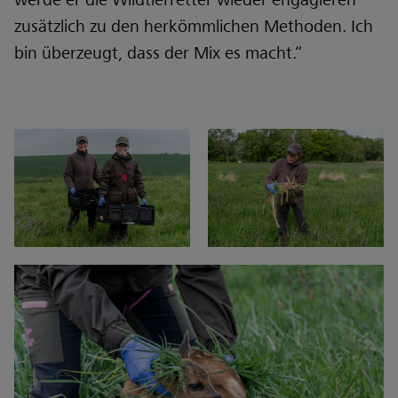
werde er die Wildtierretter wieder engagieren –
zusätzlich zu den herkömmlichen Methoden. Ich
bin überzeugt, dass der Mix es macht.“