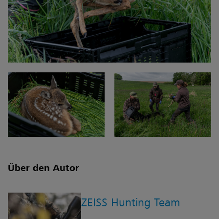
Über den Autor
ZEISS Hunting Team