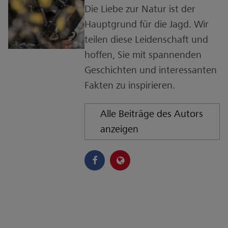
Die Liebe zur Natur ist der
Hauptgrund für die Jagd. Wir
teilen diese Leidenschaft und
hoffen, Sie mit spannenden
Geschichten und interessanten
Fakten zu inspirieren.
Alle Beiträge des Autors
anzeigen