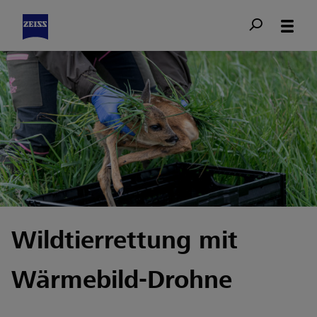
Wildtierrettung mit
Wärmebild-Drohne