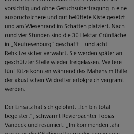
vorsichtig und ohne Geruchsübertragung in eine
ausbruchsichere und gut belüftete Kiste gesetzt
und am Wiesenrand im Schatten platziert. Nach
rund vier Stunden sind die 36 Hektar Grünfläche
in „Neufresenburg“ geschafft – und acht
Rehkitze sicher verwahrt. Sie werden später an
geschützter Stelle wieder freigelassen. Weitere
fünf Kitze konnten während des Mähens mithilfe
der akustischen Wildretter erfolgreich vergrämt
werden.
Der Einsatz hat sich gelohnt. „Ich bin total
begeistert“, schwärmt Revierpächter Tobias
Vandeck und resümiert: „Im kommenden Jahr