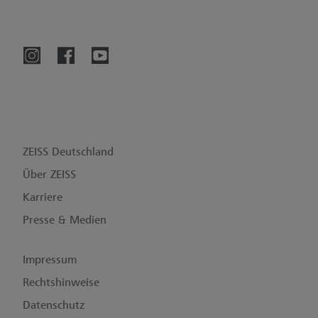
ZEISS Deutschland
Über ZEISS
Karriere
Presse & Medien
Impressum
Rechtshinweise
Datenschutz