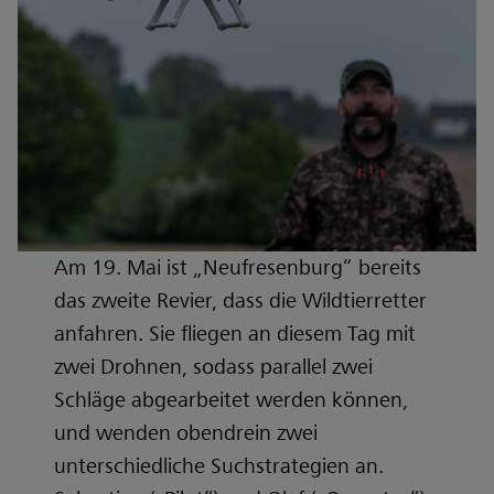
Am 19. Mai ist „Neufresenburg“ bereits
das zweite Revier, dass die Wildtierretter
anfahren. Sie fliegen an diesem Tag mit
zwei Drohnen, sodass parallel zwei
Schläge abgearbeitet werden können,
und wenden obendrein zwei
unterschiedliche Suchstrategien an.