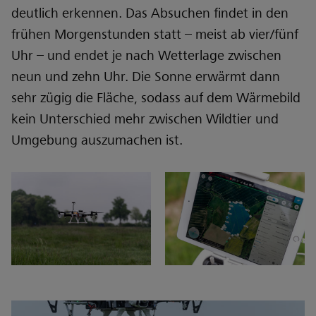
deutlich erkennen. Das Absuchen findet in den
frühen Morgenstunden statt – meist ab vier/fünf
Uhr – und endet je nach Wetterlage zwischen
neun und zehn Uhr. Die Sonne erwärmt dann
sehr zügig die Fläche, sodass auf dem Wärmebild
kein Unterschied mehr zwischen Wildtier und
Umgebung auszumachen ist.