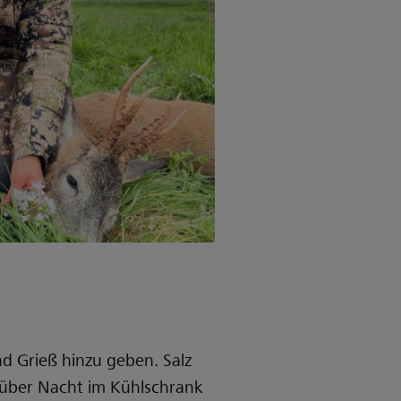
d Grieß hinzu geben. Salz
g über Nacht im Kühlschrank