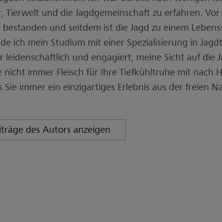
, Tierwelt und die Jagdgemeinschaft zu erfahren. Vor
 bestanden und seitdem ist die Jagd zu einem Lebens
e ich mein Studium mit einer Spezialisierung in Jag
r leidenschaftlich und engagiert, meine Sicht auf die J
e nicht immer Fleisch für Ihre Tiefkühltruhe mit nach 
s Sie immer ein einzigartiges Erlebnis aus der freien
eiträge des Autors anzeigen