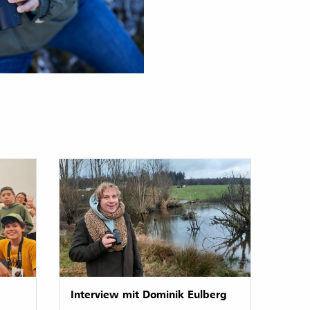
Interview mit Dominik Eulberg