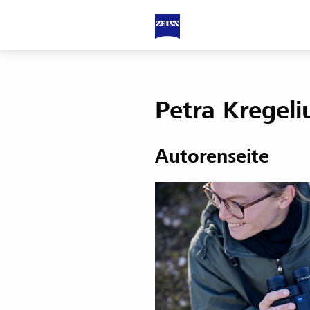
Petra Kregeli
Autorenseite