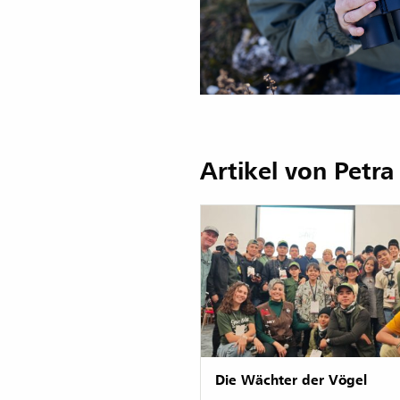
Artikel von Petra
Die Wächter der Vögel