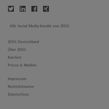
Alle Social Media-Kanäle von ZEISS
ZEISS Deutschland
Über ZEISS
Karriere
Presse & Medien
Impressum
Rechtshinweise
Datenschutz