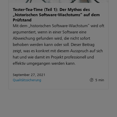
Tester-Tea-Time (Teil 1): Der Mythos des
„historischen Software-Wachstums“ auf dem
Prüfstand
Mit dem „historischen Software-Wachstum“ wird oft
argumentiert, wenn in einer Software eine
Abweichung gefunden wird, die nicht sofort
behoben werden kann oder soll. Dieser Beitrag
zeigt, was es konkret mit diesem Ausspruch auf sich
hat und wie damit im Projekt professionell und
effektiv umgegangen werden kann.
September 27, 2021
Qualitätssicherung
5 min