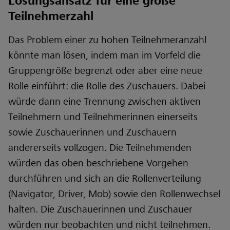
Lösungsansatz für eine große
Teilnehmerzahl
Das Problem einer zu hohen Teilnehmeranzahl
könnte man lösen, indem man im Vorfeld die
Gruppengröße begrenzt oder aber eine neue
Rolle einführt: die Rolle des Zuschauers. Dabei
würde dann eine Trennung zwischen aktiven
Teilnehmern und Teilnehmerinnen einerseits
sowie Zuschauerinnen und Zuschauern
andererseits vollzogen. Die Teilnehmenden
würden das oben beschriebene Vorgehen
durchführen und sich an die Rollenverteilung
(Navigator, Driver, Mob) sowie den Rollenwechsel
halten. Die Zuschauerinnen und Zuschauer
würden nur beobachten und nicht teilnehmen.