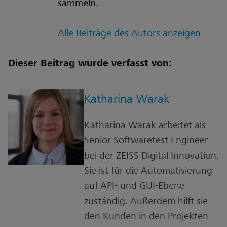
sammeln.
Alle Beiträge des Autors anzeigen
Dieser Beitrag wurde verfasst von:
Katharina Warak
Katharina Warak arbeitet als
Senior Softwaretest Engineer
bei der ZEISS Digital Innovation.
Sie ist für die Automatisierung
auf API- und GUI-Ebene
zuständig. Außerdem hilft sie
den Kunden in den Projekten