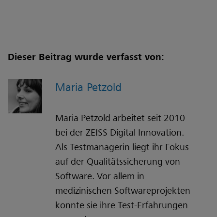
Dieser Beitrag wurde verfasst von:
Maria Petzold
Maria Petzold arbeitet seit 2010
bei der ZEISS Digital Innovation.
Als Testmanagerin liegt ihr Fokus
auf der Qualitätssicherung von
Software. Vor allem in
medizinischen Softwareprojekten
konnte sie ihre Test-Erfahrungen