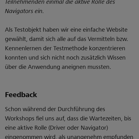
Teilnehmenden einmal die aktive Rolle des
Navigators ein.
Als Testobjekt haben wir eine einfache Website
gewählt, damit sich alle auf das Vermitteln bzw.
Kennenlernen der Testmethode konzentrieren
konnten und sich nicht noch zusätzlich Wissen
über die Anwendung aneignen mussten.
Feedback
Schon während der Durchführung des
Workshops fiel uns auf, dass die Wartezeiten, bis
eine aktive Rolle (Driver oder Navigator)
eingenommen wird, als unangenehm empfunden