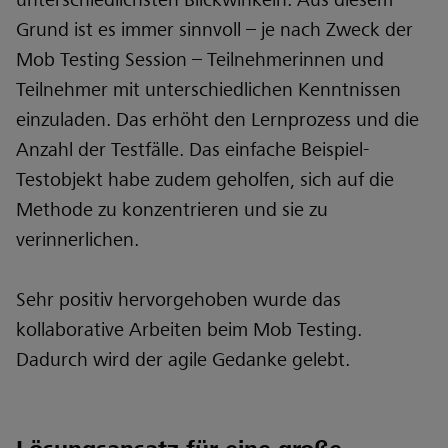
unterschiedlichsten Blickwinkeln. Aus diesem
Grund ist es immer sinnvoll – je nach Zweck der
Mob Testing Session – Teilnehmerinnen und
Teilnehmer mit unterschiedlichen Kenntnissen
einzuladen. Das erhöht den Lernprozess und die
Anzahl der Testfälle. Das einfache Beispiel-
Testobjekt habe zudem geholfen, sich auf die
Methode zu konzentrieren und sie zu
verinnerlichen.
Sehr positiv hervorgehoben wurde das
kollaborative Arbeiten beim Mob Testing.
Dadurch wird der agile Gedanke gelebt.