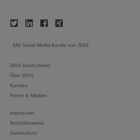
Alle Social Media-Kanäle von ZEISS
ZEISS Deutschland
Über ZEISS
Karriere
Presse & Medien
Impressum
Rechtshinweise
Datenschutz