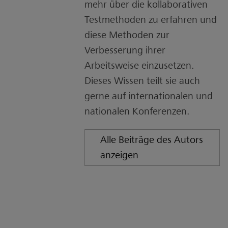
mehr über die kollaborativen
Testmethoden zu erfahren und
diese Methoden zur
Verbesserung ihrer
Arbeitsweise einzusetzen.
Dieses Wissen teilt sie auch
gerne auf internationalen und
nationalen Konferenzen.
Alle Beiträge des Autors
anzeigen