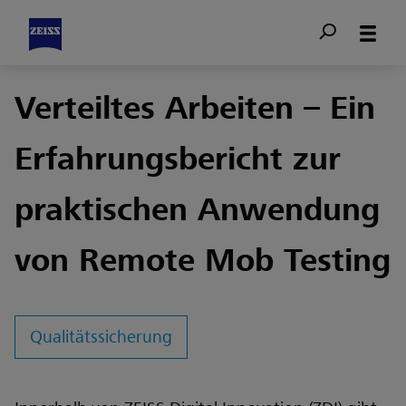
Verteiltes Arbeiten – Ein
Erfahrungsbericht zur
praktischen Anwendung
von Remote Mob Testing
Qualitätssicherung