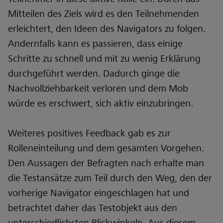
Mitteilen des Ziels wird es den Teilnehmenden
erleichtert, den Ideen des Navigators zu folgen.
Andernfalls kann es passieren, dass einige
Schritte zu schnell und mit zu wenig Erklärung
durchgeführt werden. Dadurch ginge die
Nachvollziehbarkeit verloren und dem Mob
würde es erschwert, sich aktiv einzubringen.
Weiteres positives Feedback gab es zur
Rolleneinteilung und dem gesamten Vorgehen.
Den Aussagen der Befragten nach erhalte man
die Testansätze zum Teil durch den Weg, den der
vorherige Navigator eingeschlagen hat und
betrachtet daher das Testobjekt aus den