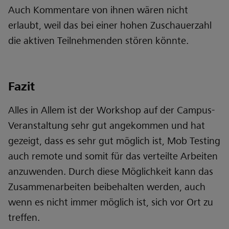
Auch Kommentare von ihnen wären nicht
erlaubt, weil das bei einer hohen Zuschauerzahl
die aktiven Teilnehmenden stören könnte.
Fazit
Alles in Allem ist der Workshop auf der Campus-
Veranstaltung sehr gut angekommen und hat
gezeigt, dass es sehr gut möglich ist, Mob Testing
auch remote und somit für das verteilte Arbeiten
anzuwenden. Durch diese Möglichkeit kann das
Zusammenarbeiten beibehalten werden, auch
wenn es nicht immer möglich ist, sich vor Ort zu
treffen.