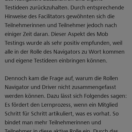
Testideen zurückzuhalten. Durch entsprechende
Hinweise des Facilitators gewöhnten sich die
Teilnehmerinnen und Teilnehmer jedoch nach
einiger Zeit daran. Dieser Aspekt des Mob
Testings wurde als sehr positiv empfunden, weil
alle in der Rolle des Navigators zu Wort kommen
und eigene Testideen einbringen können.
Dennoch kam die Frage auf, warum die Rollen
Navigator und Driver nicht zusammengefasst
werden können. Dazu lässt sich Folgendes sagen:
Es fördert den Lernprozess, wenn ein Mitglied
Schritt für Schritt artikuliert, was es vorhat. So
bindet man mehr Teilnehmerinnen und
Teilnehmer in diese aktive Rolle ein. Durch das