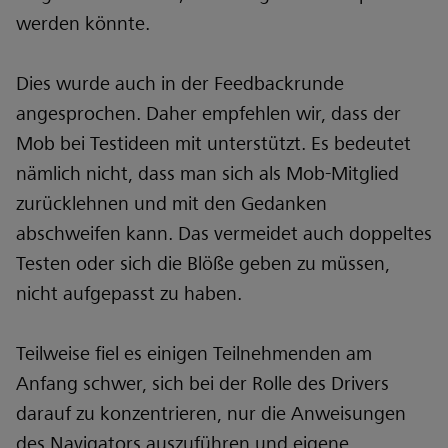
werden könnte.
Dies wurde auch in der Feedbackrunde
angesprochen. Daher empfehlen wir, dass der
Mob bei Testideen mit unterstützt. Es bedeutet
nämlich nicht, dass man sich als Mob-Mitglied
zurücklehnen und mit den Gedanken
abschweifen kann. Das vermeidet auch doppeltes
Testen oder sich die Blöße geben zu müssen,
nicht aufgepasst zu haben.
Teilweise fiel es einigen Teilnehmenden am
Anfang schwer, sich bei der Rolle des Drivers
darauf zu konzentrieren, nur die Anweisungen
des Navigators auszuführen und eigene