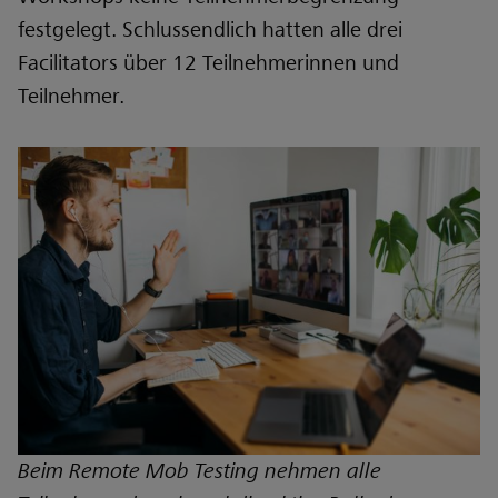
festgelegt. Schlussendlich hatten alle drei
Facilitators über 12 Teilnehmerinnen und
Teilnehmer.
Beim Remote Mob Testing nehmen alle