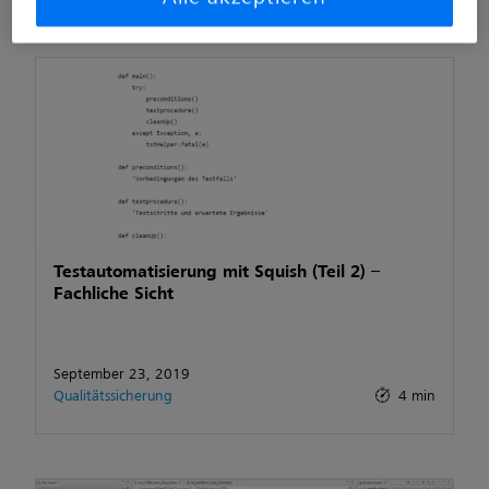
Artikel von Steve
Testautomatisierung mit Squish (Teil 2) –
Fachliche Sicht
September 23, 2019
Qualitätssicherung
4 min