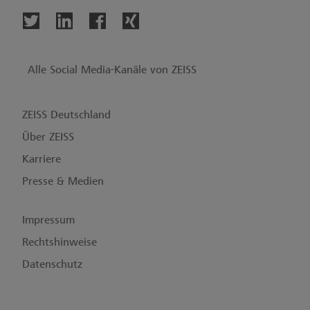
Alle Social Media-Kanäle von ZEISS
ZEISS Deutschland
Über ZEISS
Karriere
Presse & Medien
Impressum
Rechtshinweise
Datenschutz