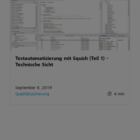
Testautomatisierung mit Squish (Teil 1) –
Technische Sicht
September 9, 2019
Qualitätssicherung
4 min