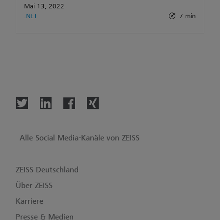
Mai 13, 2022
.NET
7 min
Alle Social Media-Kanäle von ZEISS
ZEISS Deutschland
Über ZEISS
Karriere
Presse & Medien