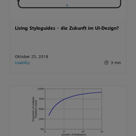
Living Styleguides – die Zukunft im UI-Design?
Oktober 25, 2018
Usability
3 min