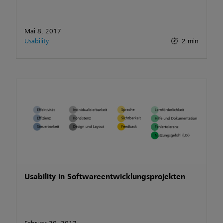
Mai 8, 2017
Usability
2 min
Usability in Softwareentwicklungsprojekten