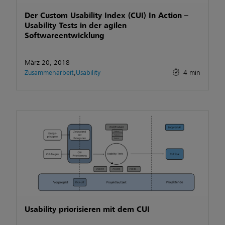
Der Custom Usability Index (CUI) In Action –
Usability Tests in der agilen
Softwareentwicklung
März 20, 2018
Zusammenarbeit
,
Usability
4 min
Usability priorisieren mit dem CUI