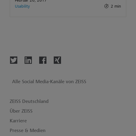
Februar 20, 2017
Usability
2 min
Alle Social Media-Kanäle von ZEISS
ZEISS Deutschland
Über ZEISS
Karriere
Presse & Medien