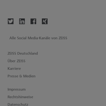
Alle Social Media-Kanäle von ZEISS
ZEISS Deutschland
Über ZEISS
Karriere
Presse & Medien
Impressum
Rechtshinweise
Datenschutz