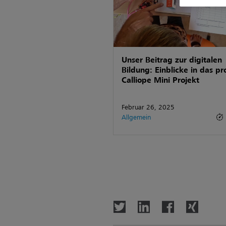
Unser Beitrag zur digitalen
Bildung: Einblicke in das p
Calliope Mini Projekt
Februar 26, 2025
Allgemein